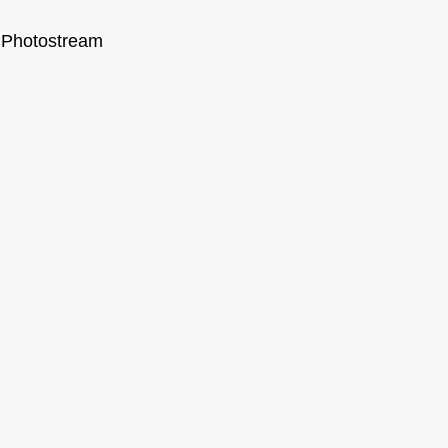
Photostream