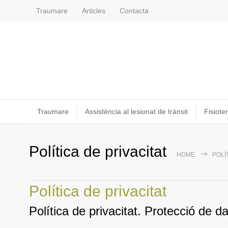
Traumare
Articles
Contacta
Traumare
Assistència al lesionat de trànsit
Fisioter
Política de privacitat
HOME
POLÍ
Política de privacitat
Política de privacitat. Protecció de 