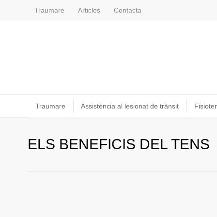
Traumare
Articles
Contacta
Traumare
Assistència al lesionat de trànsit
Fisioter
ELS BENEFICIS DEL TENS