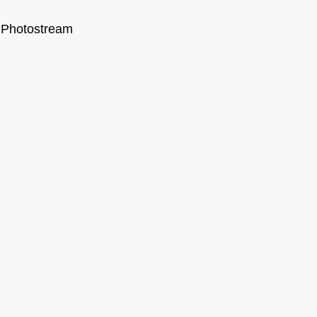
Photostream