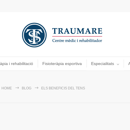
àpia i rehabilitació
Fisioteràpia esportiva
Especialitats
A
HOME
BLOG
ELS BENEFICIS DEL TENS