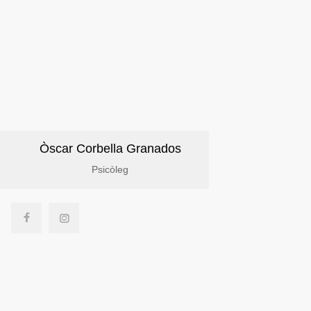
Òscar Corbella Granados
Psicòleg