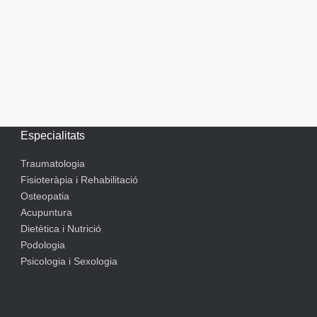
Especialitats
Traumatologia
Fisioteràpia i Rehabilitació
Osteopatia
Acupuntura
Dietètica i Nutrició
Podologia
Psicologia i Sexologia