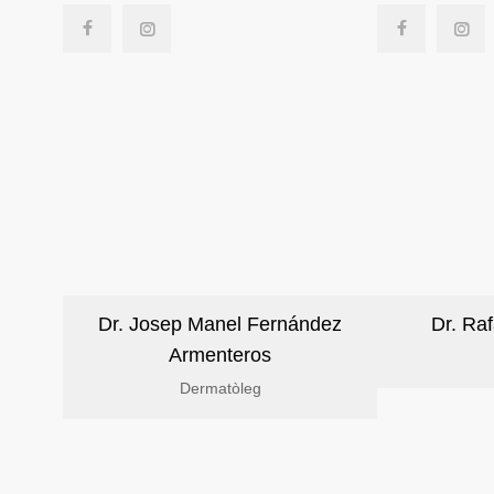
Dr. Josep Manel Fernández
Dr. Raf
Armenteros
Dermatòleg