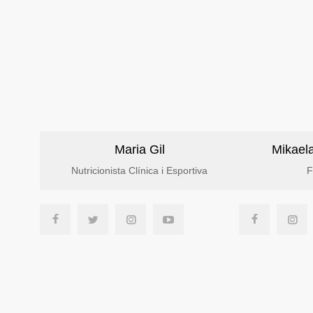
Maria Gil
Mikael
Nutricionista Clínica i Esportiva
F