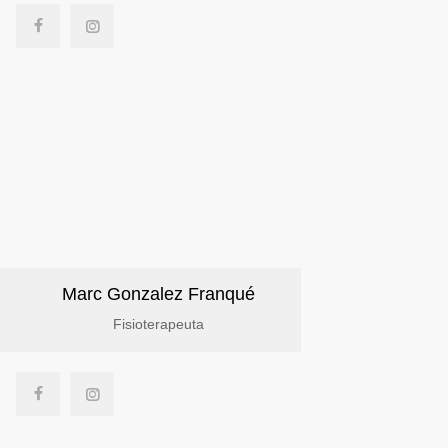
Marc Gonzalez Franqué
Fisioterapeuta