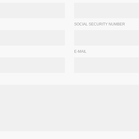
SOCIAL SECURITY NUMBER
E-MAIL