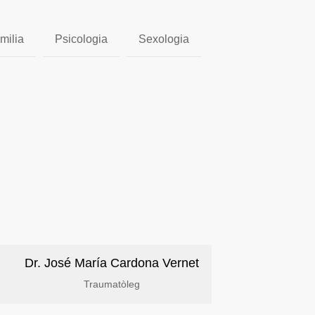
milia
Psicologia
Sexologia
Dr. José María Cardona Vernet
Traumatòleg