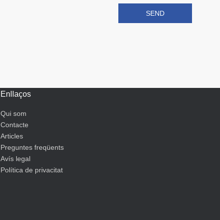
Enllaços
Qui som
Contacte
Articles
Preguntes freqüents
Avís legal
Política de privacitat