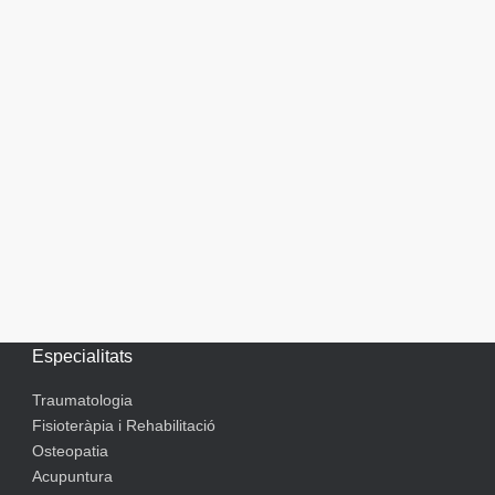
Especialitats
Traumatologia
Fisioteràpia i Rehabilitació
Osteopatia
Acupuntura